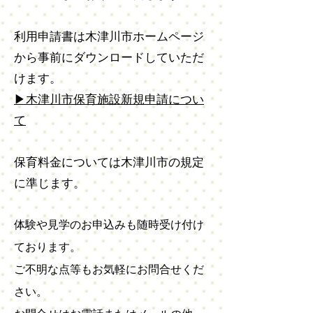
利用申請書は木津川市ホームページ
から事前にダウンロードしていただ
けます。
​▶木津川市保育施設新規申請につい
て
保育料金については木津川市の規定
に準じます。
体験や見学のお申込みも
随時受け付け
ております。
ご不明な点等もお気軽にお問合せくだ
さい。