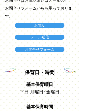
お問合せはお電話またはメールの他、
お問合せフォームからも承っておりま
す。
お電話
メール送信
お問合せフォーム
保育日・時間
基本保育曜日
平日 月曜日~金曜日
基本保育時間