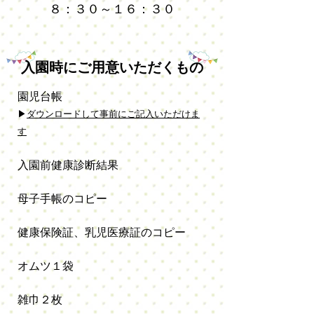
８：３０～１６：３０
入園時にご用意いただくもの
園児台帳
▶
ダウンロードして事前にご記入いただけま
す
入園前健康診断結果
母子手帳のコピー
健康保険証、乳児医療証のコピー
オムツ１袋
雑巾２枚