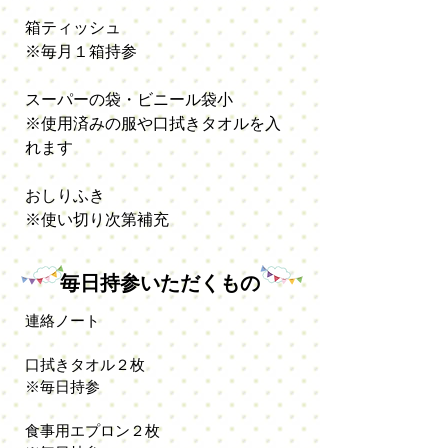
箱ティッシュ
※毎月１箱持参
スーパーの袋・ビニール袋小
※使用済みの服や口拭きタオルを入
れます
おしりふき
※使い切り次第補充
毎日持参いただくもの
連絡ノート
口拭きタオル２枚
※毎日持参
食事用エプロン２枚