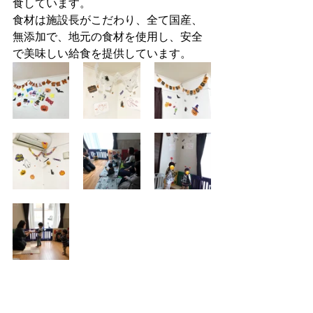
食しています。
食材は施設長がこだわり、全て国産、
無添加で、地元の食材を使用し、安全
で美味しい給食を提供しています。