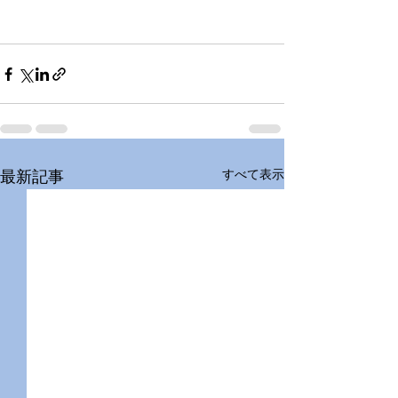
すべて表示
最新記事