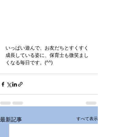
いっぱい遊んで、お友だちとすくすく
成長している姿に、保育士も微笑まし
くなる毎日です。(^^) 
すべて表示
最新記事