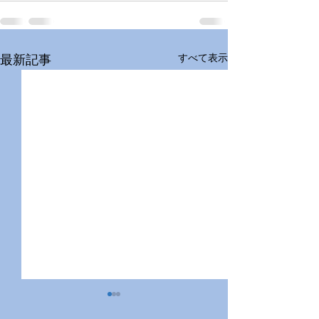
すべて表示
最新記事