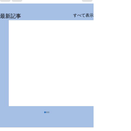
すべて表示
最新記事