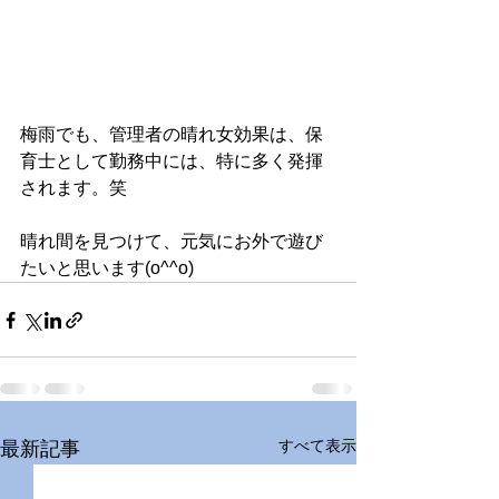
梅雨でも、管理者の晴れ女効果は、保
育士として勤務中には、特に多く発揮
されます。笑
晴れ間を見つけて、元気にお外で遊び
たいと思います(o^^o) 
すべて表示
最新記事