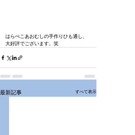
はらぺこあおむしの手作りひも通し、
大好評でございます。笑 
すべて表示
最新記事