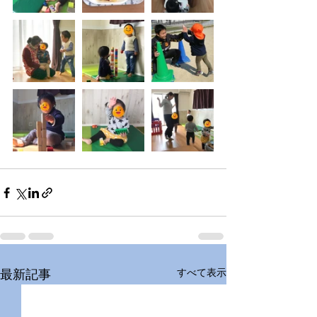
すべて表示
最新記事