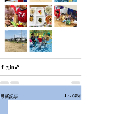
すべて表示
最新記事